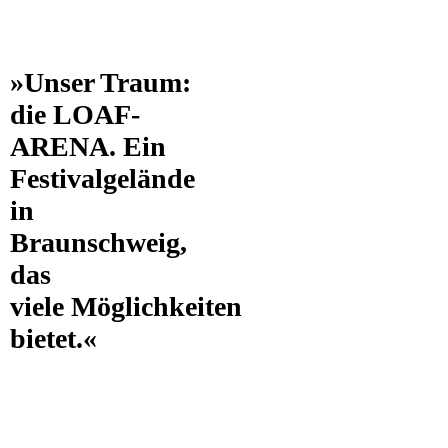
»Unser Traum:
die LOAF-
ARENA. Ein
Festivalgelände
in
Braunschweig,
das
viele Möglichkeiten
bietet.«