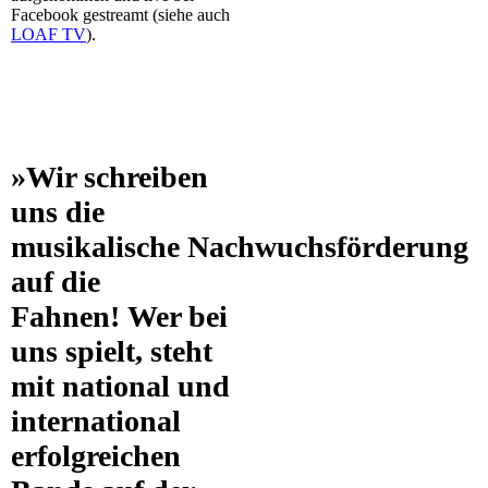
Facebook gestreamt (siehe auch
LOAF TV
).
»Wir schreiben
uns die
musikalische Nachwuchsförderung
auf die
Fahnen! Wer bei
uns spielt, steht
mit national und
international
erfolgreichen