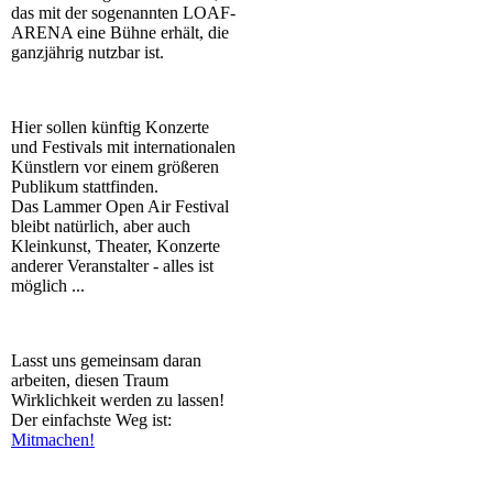
das mit der sogenannten LOAF-
ARENA eine Bühne erhält, die
ganzjährig nutzbar ist.
Hier sollen künftig Konzerte
und Festivals mit internationalen
Künstlern vor einem größeren
Publikum stattfinden.
Das Lammer Open Air Festival
bleibt natürlich, aber auch
Kleinkunst, Theater, Konzerte
anderer Veranstalter - alles ist
möglich ...
Lasst uns gemeinsam daran
arbeiten, diesen Traum
Wirklichkeit werden zu lassen!
Der einfachste Weg ist:
Mitmachen!