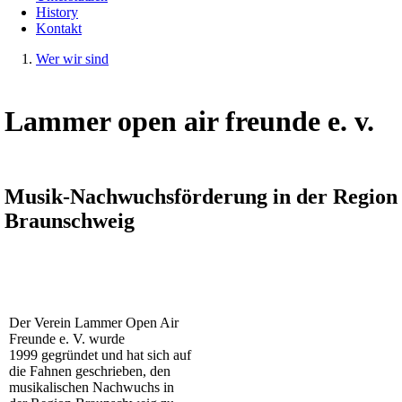
History
Kontakt
Wer wir sind
Lammer open air freunde e. v.
Musik-Nachwuchsförderung in der Region
Braunschweig
Der Verein Lammer Open Air
Freunde e. V. wurde
1999 gegründet und hat sich auf
die Fahnen geschrieben, den
musikalischen Nachwuchs in