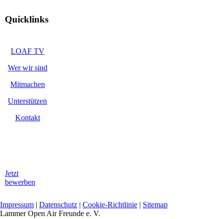
Quicklinks
LOAF TV
Wer wir sind
Mitmachen
Unterstützen
Kontakt
Jetzt
bewerben
Impressum
|
Datenschutz
|
Cookie-Richtlinie
|
Sitemap
Lammer Open Air Freunde e. V.